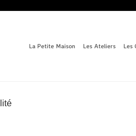
La Petite Maison
Les Ateliers
Les 
lité