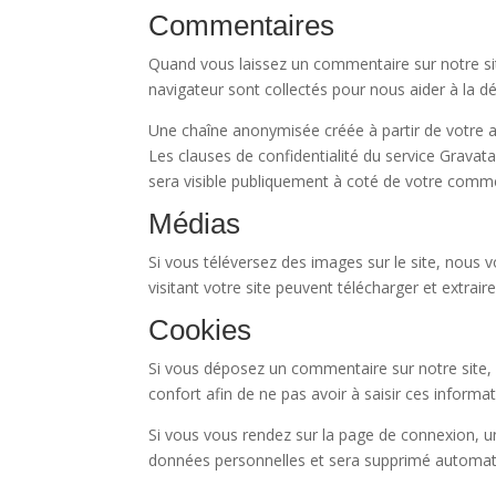
Commentaires
Quand vous laissez un commentaire sur notre site
navigateur sont collectés pour nous aider à la d
Une chaîne anonymisée créée à partir de votre ad
Les clauses de confidentialité du service Gravata
sera visible publiquement à coté de votre comme
Médias
Si vous téléversez des images sur le site, nous
visitant votre site peuvent télécharger et extrai
Cookies
Si vous déposez un commentaire sur notre site, 
confort afin de ne pas avoir à saisir ces inform
Si vous vous rendez sur la page de connexion, un
données personnelles et sera supprimé automati