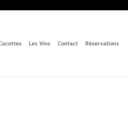
Cocottes
Les Vins
Contact
Réservations