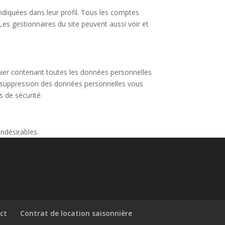
ndiquées dans leur profil. Tous les comptes
Les gestionnaires du site peuvent aussi voir et
hier contenant toutes les données personnelles
 suppression des données personnelles vous
 de sécurité.
ndésirables.
ct
Contrat de location saisonnière